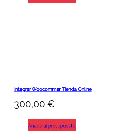
Integrar Woocommer Tienda Online
300,00
€
Añade al presupuesto