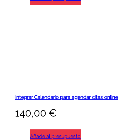
Integrar Calendario para agendar citas online
140,00
€
Añade al presupuesto