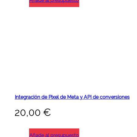
Añade al presupuesto
Integración de Pixel de Meta y API de conversiones
20,00
€
Añade al presupuesto