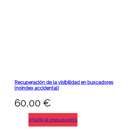
Recuperación de la visibilidad en buscadores
(noindex accidental)
60,00
€
Añade al presupuesto