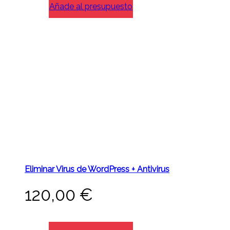
Añade al presupuesto
Eliminar Virus de WordPress + Antivirus
120,00
€