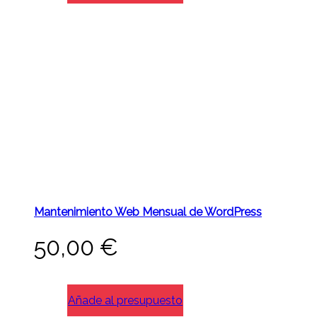
Mantenimiento Web Mensual de WordPress
50,00
€
Añade al presupuesto