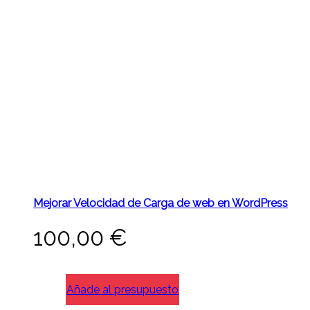
Mejorar Velocidad de Carga de web en WordPress
100,00
€
Añade al presupuesto