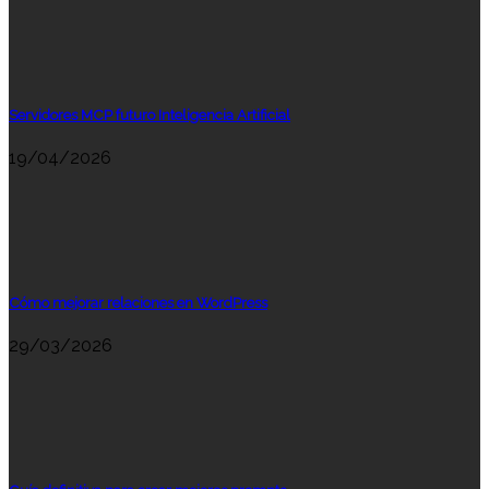
Servidores MCP futuro Inteligencia Artificial
19/04/2026
Cómo mejorar relaciones en WordPress
29/03/2026