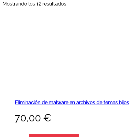
Mostrando los 12 resultados
Eliminación de malware en archivos de temas hijos
70,00
€