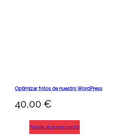
Optimizar fotos de nuestro WordPress
40,00
€
Añade al presupuesto