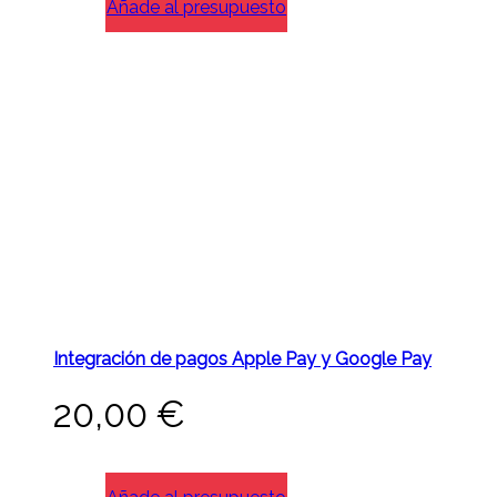
Añade al presupuesto
Integración de pagos Apple Pay y Google Pay
20,00
€