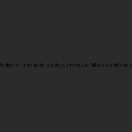
timización, mejoras de velocidad, errores 500, fallos en versión de