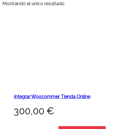
Mostrando el único resultado
Integrar Woocommer Tienda Online
300,00
€