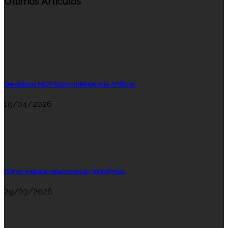
Últimos Artículos
Servidores MCP futuro Inteligencia Artificial
19/04/2026
Cómo mejorar relaciones en WordPress
29/03/2026