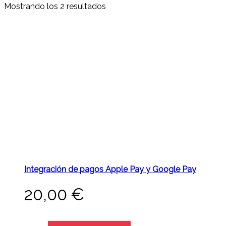
Mostrando los 2 resultados
Integración de pagos Apple Pay y Google Pay
20,00
€