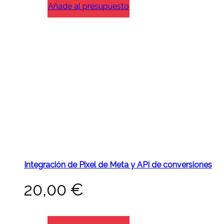
Añade al presupuesto
Integración de Pixel de Meta y API de conversiones
20,00
€