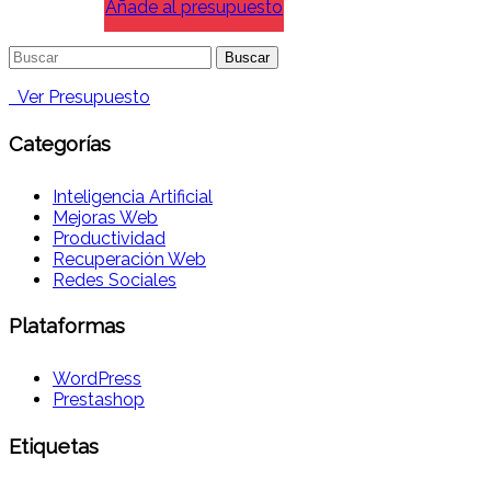
Añade al presupuesto
Buscar:
Ver Presupuesto
Categorías
Inteligencia Artificial
Mejoras Web
Productividad
Recuperación Web
Redes Sociales
Plataformas
WordPress
Prestashop
Etiquetas