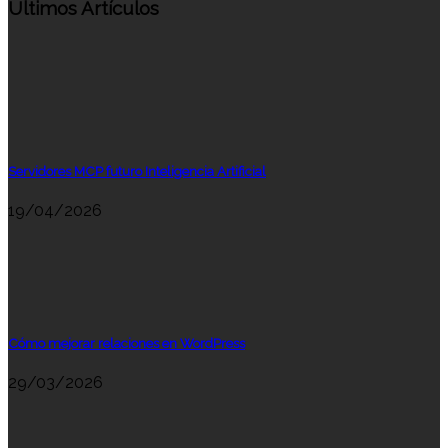
Últimos Artículos
Servidores MCP futuro Inteligencia Artificial
19/04/2026
Cómo mejorar relaciones en WordPress
29/03/2026