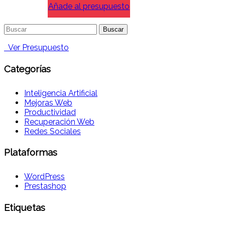
Añade al presupuesto
Buscar:
Ver Presupuesto
Categorías
Inteligencia Artificial
Mejoras Web
Productividad
Recuperación Web
Redes Sociales
Plataformas
WordPress
Prestashop
Etiquetas