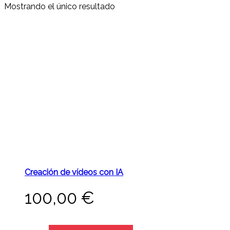
Mostrando el único resultado
Creación de vídeos con IA
100,00
€