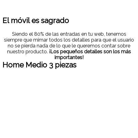
El móvil es sagrado
Siendo el 80% de las entradas en tu web, tenemos
siempre que mimar todos los detalles para que el usuario
no se pierda nada de lo que le queremos contar sobre
nuestro producto.
¡Los pequeños detalles son los más
importantes!
Home Medio 3 piezas