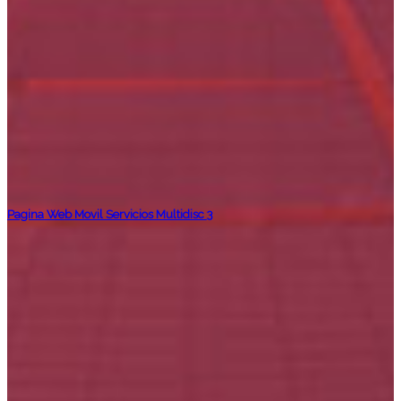
Pagina Web Movil Servicios Multidisc 3