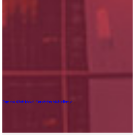
Pagina Web Movil Servicios Multidisc 2