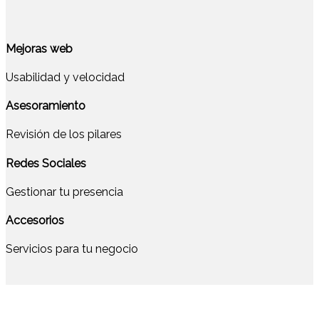
Mejoras web
Usabilidad y velocidad
Asesoramiento
Revisión de los pilares
Redes Sociales
Gestionar tu presencia
Accesorios
Servicios para tu negocio