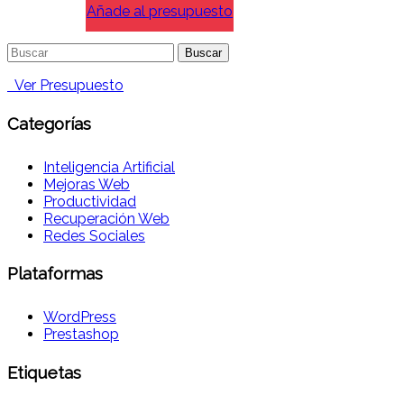
Añade al presupuesto
Buscar:
Ver Presupuesto
Categorías
Inteligencia Artificial
Mejoras Web
Productividad
Recuperación Web
Redes Sociales
Plataformas
WordPress
Prestashop
Etiquetas