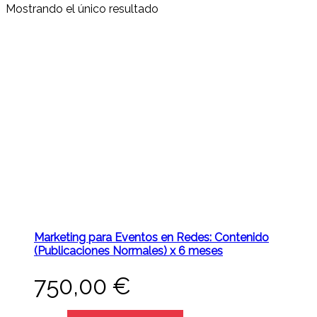
Mostrando el único resultado
Marketing para Eventos en Redes: Contenido
(Publicaciones Normales) x 6 meses
750,00
€