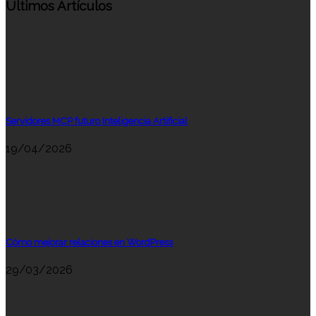
Últimos Artículos
Servidores MCP futuro Inteligencia Artificial
19/04/2026
Cómo mejorar relaciones en WordPress
29/03/2026