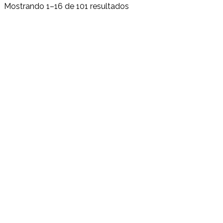
Mostrando 1–16 de 101 resultados