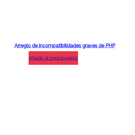
Arreglo de incompatibilidades graves de PHP
Añade al presupuesto