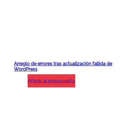
Arreglo de errores tras actualización fallida de
WordPress
Añade al presupuesto