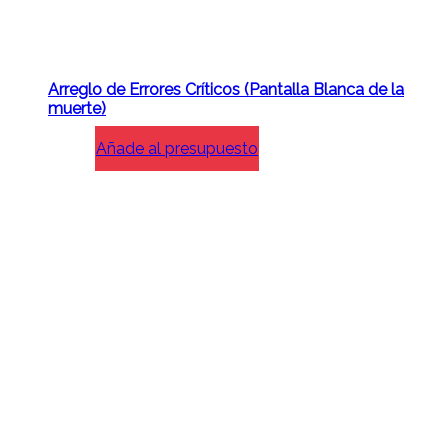
Arreglo de Errores Críticos (Pantalla Blanca de la
muerte)
Añade al presupuesto