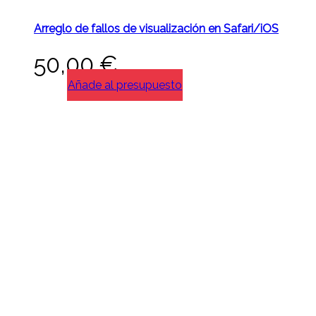
Arreglo de fallos de visualización en Safari/iOS
50,00
€
Añade al presupuesto