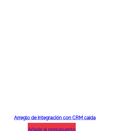
Arreglo de integración con CRM caída
Añade al presupuesto