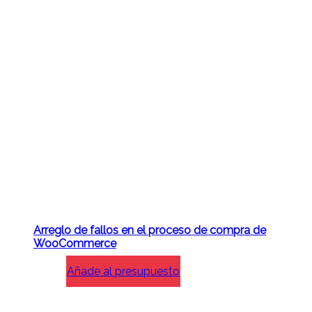
Arreglo de fallos en el proceso de compra de
WooCommerce
Añade al presupuesto