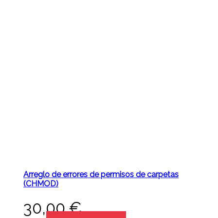
Arreglo de errores de permisos de carpetas
(CHMOD)
30,00
€