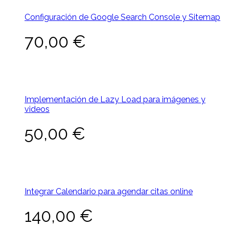
Configuración de Google Search Console y Sitemap
70,00
€
Implementación de Lazy Load para imágenes y
videos
50,00
€
Integrar Calendario para agendar citas online
140,00
€