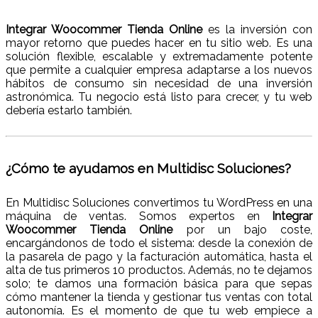
Integrar Woocommer Tienda Online
es la inversión con
mayor retorno que puedes hacer en tu sitio web. Es una
solución flexible, escalable y extremadamente potente
que permite a cualquier empresa adaptarse a los nuevos
hábitos de consumo sin necesidad de una inversión
astronómica. Tu negocio está listo para crecer, y tu web
debería estarlo también.
¿Cómo te ayudamos en Multidisc Soluciones?
En Multidisc Soluciones convertimos tu WordPress en una
máquina de ventas. Somos expertos en
Integrar
Woocommer Tienda Online
por un bajo coste,
encargándonos de todo el sistema: desde la conexión de
la pasarela de pago y la facturación automática, hasta el
alta de tus primeros 10 productos. Además, no te dejamos
solo; te damos una formación básica para que sepas
cómo mantener la tienda y gestionar tus ventas con total
autonomía. Es el momento de que tu web empiece a