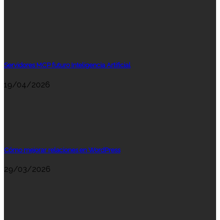
Servidores MCP futuro Inteligencia Artificial
19/04/2026
Cómo mejorar relaciones en WordPress
29/03/2026