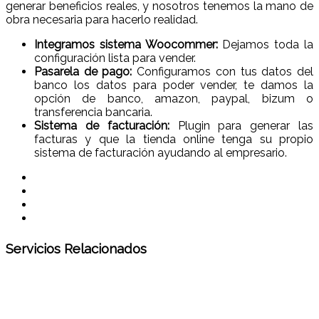
generar beneficios reales, y nosotros tenemos la mano de
obra necesaria para hacerlo realidad.
Integramos sistema Woocommer:
Dejamos toda la
configuración lista para vender.
Pasarela de pago:
Configuramos con tus datos del
banco los datos para poder vender, te damos la
opción de banco, amazon, paypal, bizum o
transferencia bancaria.
Sistema de facturación:
Plugin para generar las
facturas y que la tienda online tenga su propio
sistema de facturación ayudando al empresario.
Servicios Relacionados