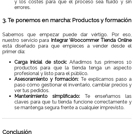
y los costes para que el proceso sea fluido y sin
errores.
3. Te ponemos en marcha: Productos y formación
Sabemos que empezar puede dar vértigo. Por eso,
nuestro servicio para
Integrar Woocommer Tienda Online
está diseñado para que empieces a vender desde el
primer día:
Carga inicial de stock:
Añadimos tus primeros 10
productos para que la tienda tenga un aspecto
profesional y listo para el público.
Asesoramiento y formación:
Te explicamos paso a
paso cómo gestionar el inventario, cambiar precios y
ver tus pedidos.
Mantenimiento simplificado:
Te enseñamos las
claves para que tu tienda funcione correctamente y
se mantenga segura frente a cualquier imprevisto.
Conclusión