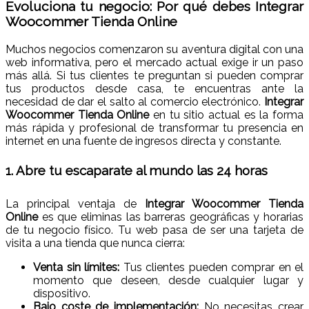
Evoluciona tu negocio: Por qué debes Integrar
Woocommer Tienda Online
Muchos negocios comenzaron su aventura digital con una
web informativa, pero el mercado actual exige ir un paso
más allá. Si tus clientes te preguntan si pueden comprar
tus productos desde casa, te encuentras ante la
necesidad de dar el salto al comercio electrónico.
Integrar
Woocommer Tienda Online
en tu sitio actual es la forma
más rápida y profesional de transformar tu presencia en
internet en una fuente de ingresos directa y constante.
1. Abre tu escaparate al mundo las 24 horas
La principal ventaja de
Integrar Woocommer Tienda
Online
es que eliminas las barreras geográficas y horarias
de tu negocio físico. Tu web pasa de ser una tarjeta de
visita a una tienda que nunca cierra:
Venta sin límites:
Tus clientes pueden comprar en el
momento que deseen, desde cualquier lugar y
dispositivo.
Bajo coste de implementación:
No necesitas crear