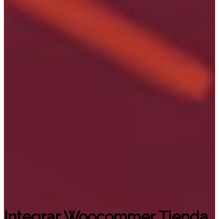
Integrar Woocommer Tienda