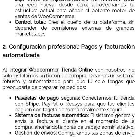
una web nueva desde cero; aprovechamos tu
estructura actual para añadir el potente motor de
ventas de WooCommerce.
Control total:
Eres el dueño de tu plataforma, sin
depender de comisiones externas de grandes
marketplaces.
2. Configuración profesional: Pagos y facturación
automatizada
Al
Integrar Woocommer Tienda Online
con nosotros, no
solo instalamos un botón de compra. Creamos un sistema
robusto y automatizado para que tú solo tengas que
preocuparte de preparar los pedidos:
Pasarelas de pago seguras:
Conectamos tu tienda
con Stripe, PayPal o Redsys para que tus clientes
paguen con tarjeta de forma totalmente segura.
Sistema de facturas automático:
El sistema genera y
envía la factura al cliente en el momento de la
compra, ahorrándote horas de trabajo administrativo.
Gestión de envíos:
Configuramos las zonas de envío