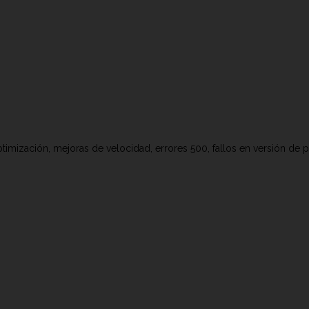
timización, mejoras de velocidad, errores 500, fallos en versión de