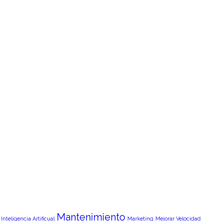
Mantenimiento
Inteligencia Artificual
Marketing
Mejorar Velocidad