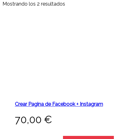
Mostrando los 2 resultados
Crear Pagina de Facebook + Instagram
70,00
€