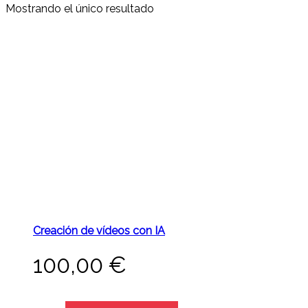
Mostrando el único resultado
Creación de vídeos con IA
100,00
€