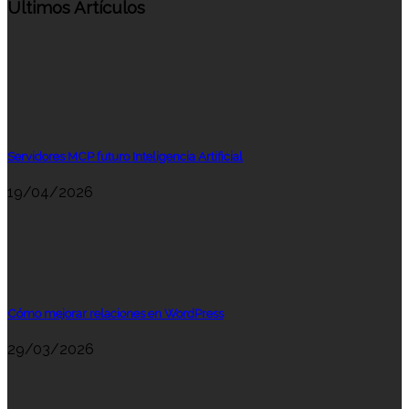
Últimos Artículos
Servidores MCP futuro Inteligencia Artificial
19/04/2026
Cómo mejorar relaciones en WordPress
29/03/2026