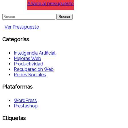
Añade al presupuesto
Buscar:
Ver Presupuesto
Categorías
Inteligencia Artificial
Mejoras Web
Productividad
Recuperación Web
Redes Sociales
Plataformas
WordPress
Prestashop
Etiquetas