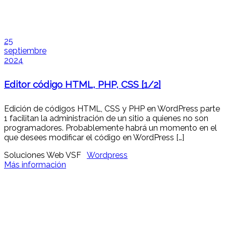
25
septiembre
2024
Editor código HTML, PHP, CSS [1/2]
Edición de códigos HTML, CSS y PHP en WordPress parte
1 facilitan la administración de un sitio a quienes no son
programadores. Probablemente habrá un momento en el
que desees modificar el código en WordPress […]
Soluciones Web VSF
Wordpress
Más información