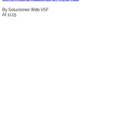
By Soluciones Web VSF
At 11:15