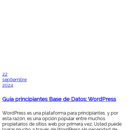
22
septiembre
2024
Guía principiantes Base de Datos: WordPress
WordPress es una plataforma para principiantes, y por
esta razón, es una opción popular entre muchos
propietarios de sitios web por primera vez. Usted puede
lograr mucho a través de WordPress sin necesidad de