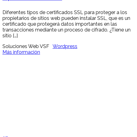
Diferentes tipos de certificados SSL para proteger a los
propietarios de sitios web pueden instalar SSL, que es un
certificado que protegerá datos importantes en las
transacciones mediante un proceso de cifrado. ¿Tiene un
sitio […]
Soluciones Web VSF
Wordpress
Más información