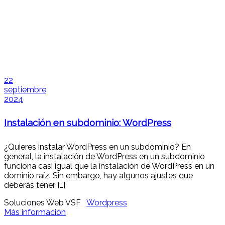
22
septiembre
2024
Instalación en subdominio: WordPress
¿Quieres instalar WordPress en un subdominio? En
general, la instalación de WordPress en un subdominio
funciona casi igual que la instalación de WordPress en un
dominio raíz. Sin embargo, hay algunos ajustes que
deberás tener […]
Soluciones Web VSF
Wordpress
Más información