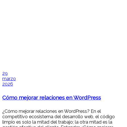
29
marzo
2026
Cómo mejorar relaciones en WordPress
¿Cómo mejorar relaciones en WordPress? En el
competitivo ecosistema del desarrollo web, el código
limpio es solo la mitad del trabajo; la otra mitad es la