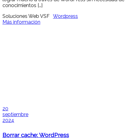
conocimientos […]
Soluciones Web VSF
Wordpress
Más información
20
septiembre
2024
Borrar cache: WordPress