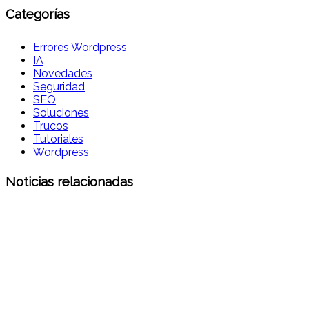
Categorías
Errores Wordpress
IA
Novedades
Seguridad
SEO
Soluciones
Trucos
Tutoriales
Wordpress
Noticias relacionadas