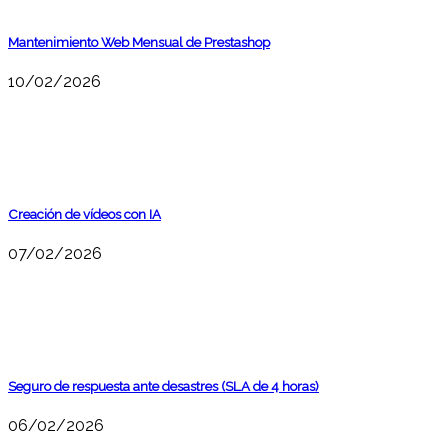
Mantenimiento Web Mensual de Prestashop
10/02/2026
Creación de vídeos con IA
07/02/2026
Seguro de respuesta ante desastres (SLA de 4 horas)
06/02/2026