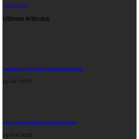
Cuéntanos
Últimos Artículos
Servidores MCP futuro Inteligencia Artificial
19/04/2026
Cómo mejorar relaciones en WordPress
29/03/2026