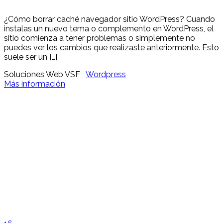
¿Cómo borrar caché navegador sitio WordPress? Cuando
instalas un nuevo tema o complemento en WordPress, el
sitio comienza a tener problemas o simplemente no
puedes ver los cambios que realizaste anteriormente. Esto
suele ser un […]
Soluciones Web VSF
Wordpress
Más información