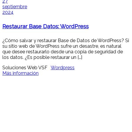
27
septiembre
2024
Restaurar Base Datos: WordPress
¿Cómo salvar y restaurar Base de Datos de WordPress? Si
su sitio web de WordPress sufre un desastre, es natural
que desee restaurarlo desde una copia de seguridad de
los datos. ¿Es posible restaurar un […]
Soluciones Web VSF
Wordpress
Más información