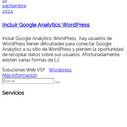
16
septiembre
2024
Incluir Google Analytics: WordPress
Incluir Google Analytics: WordPress , hay usuarios de
WordPress tienen dificultades para conectar Google
Analytics a su sitio de WordPress y pierden la oportunidad
de recopilar datos sobre sus usuarios. Afortunadamente,
existen varias formas de […]
Soluciones Web VSF
Wordpress
Más información
Buscar…
Buscar
Servicios