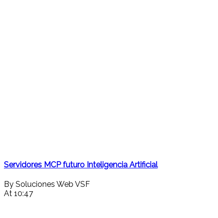
Servidores MCP futuro Inteligencia Artificial
By Soluciones Web VSF
At 10:47