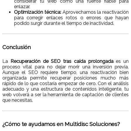
considerar tu web como una fuente fiable para
enlazar.
Optimización técnica:
Aprovechamos la reactivación
para corregir enlaces rotos o errores que hayan
podido surgir durante el tiempo de inactividad.
Conclusión
La
Recuperación de SEO tras caída prolongada
es un
proceso vital para no dejar morir una inversión previa.
Aunque el SEO requiere tiempo, una reactivación bien
organizada permite recuperar posiciones mucho más
rápido de lo que costaría empezar de cero. Con el análisis
adecuado y una estructura de contenidos inteligente, tu
web volverá a ser la herramienta de captación de clientes
que necesitas.
¿Cómo te ayudamos en Multidisc Soluciones?