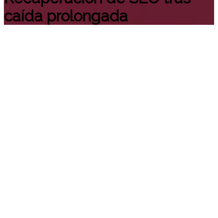
caída prolongada