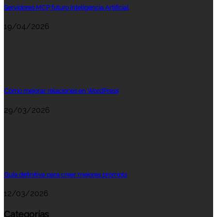
Servidores MCP futuro Inteligencia Artificial
19/04/2026
Cómo mejorar relaciones en WordPress
29/03/2026
Guía definitiva para crear mejores prompts
12/03/2026
Categorías