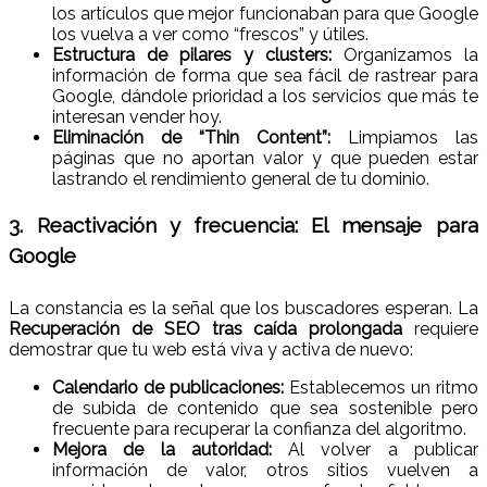
los artículos que mejor funcionaban para que Google
los vuelva a ver como “frescos” y útiles.
Estructura de pilares y clusters:
Organizamos la
información de forma que sea fácil de rastrear para
Google, dándole prioridad a los servicios que más te
interesan vender hoy.
Eliminación de “Thin Content”:
Limpiamos las
páginas que no aportan valor y que pueden estar
lastrando el rendimiento general de tu dominio.
3. Reactivación y frecuencia: El mensaje para
Google
La constancia es la señal que los buscadores esperan. La
Recuperación de SEO tras caída prolongada
requiere
demostrar que tu web está viva y activa de nuevo:
Calendario de publicaciones:
Establecemos un ritmo
de subida de contenido que sea sostenible pero
frecuente para recuperar la confianza del algoritmo.
Mejora de la autoridad:
Al volver a publicar
información de valor, otros sitios vuelven a