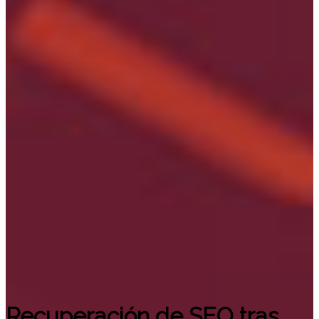
Recuperación de SEO tras