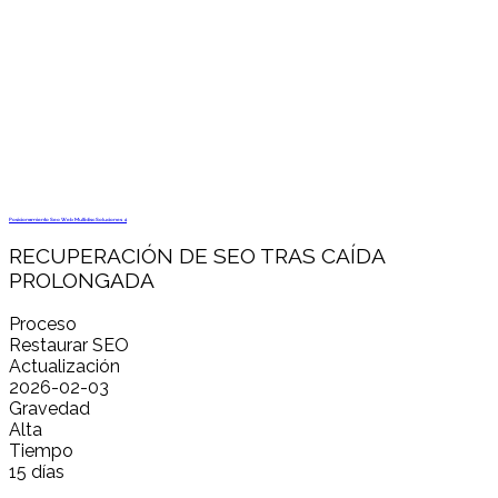
Posicionamiento Seo Web Multidisc Soluciones 4
RECUPERACIÓN DE SEO TRAS CAÍDA
PROLONGADA
Proceso
Restaurar SEO
Actualización
2026-02-03
Gravedad
Alta
Tiempo
15 días