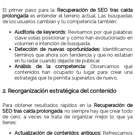
El primer paso para la
Recuperación de SEO tras caída
prolongada
es entender el terreno actual. Las búsquedas
de los usuarios cambian y tu competencia también:
Auditoría de keywords:
Revisamos por qué palabras
clave solías posicionar y cómo han evolucionado en
volumen e intención de búsqueda.
Detección de nuevas oportunidades:
Identificamos
términos que ahora son tendencia y que no estaban
en tu radar cuando dejaste de publicar.
Análisis de la competencia:
Observamos qué
contenidos han ocupado tu lugar para crear una
estrategia que te permita superarlos de nuevo.
2. Reorganización estratégica del contenido
Para obtener resultados rápidos en la
Recuperación de
SEO tras caída prolongada
, no siempre hay que crear todo
de cero; a veces se trata de organizar mejor lo que ya
tienes:
Actualización de contenidos antiguos:
Refrescamos