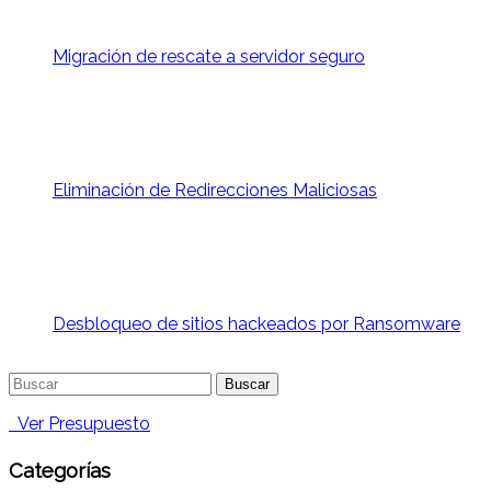
Migración de rescate a servidor seguro
Eliminación de Redirecciones Maliciosas
Desbloqueo de sitios hackeados por Ransomware
Buscar:
Ver Presupuesto
Categorías