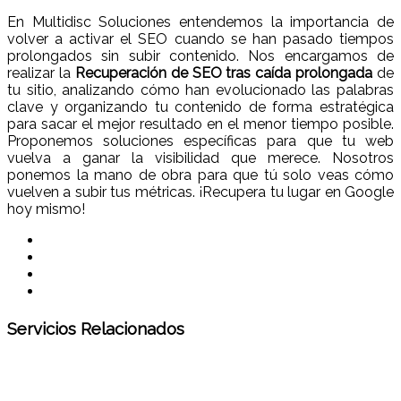
En Multidisc Soluciones entendemos la importancia de
volver a activar el SEO cuando se han pasado tiempos
prolongados sin subir contenido. Nos encargamos de
realizar la
Recuperación de SEO tras caída prolongada
de
tu sitio, analizando cómo han evolucionado las palabras
clave y organizando tu contenido de forma estratégica
para sacar el mejor resultado en el menor tiempo posible.
Proponemos soluciones específicas para que tu web
vuelva a ganar la visibilidad que merece. Nosotros
ponemos la mano de obra para que tú solo veas cómo
vuelven a subir tus métricas. ¡Recupera tu lugar en Google
hoy mismo!
Servicios Relacionados