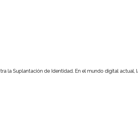
ra la Suplantación de Identidad. En el mundo digital actual, 