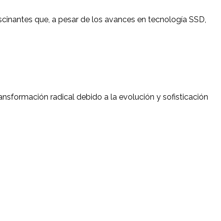
ascinantes que, a pesar de los avances en tecnología SSD,
nsformación radical debido a la evolución y sofisticación