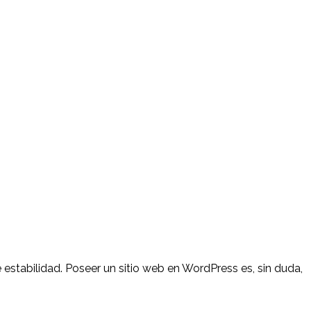
estabilidad. Poseer un sitio web en WordPress es, sin duda,