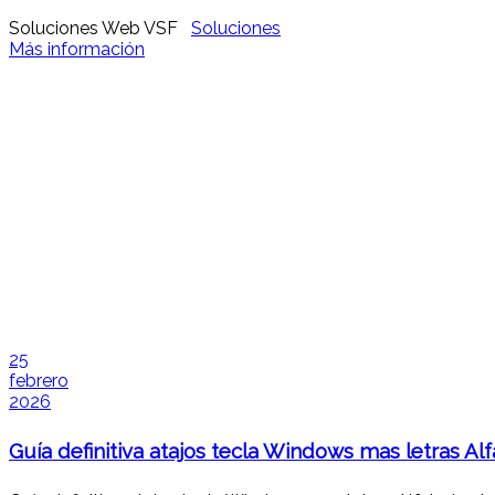
Soluciones Web VSF
Soluciones
Más información
25
febrero
2026
Guía definitiva atajos tecla Windows mas letras Al