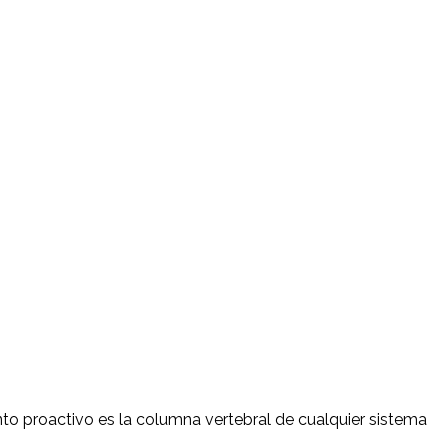
proactivo es la columna vertebral de cualquier sistema