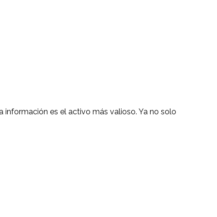
la información es el activo más valioso. Ya no solo