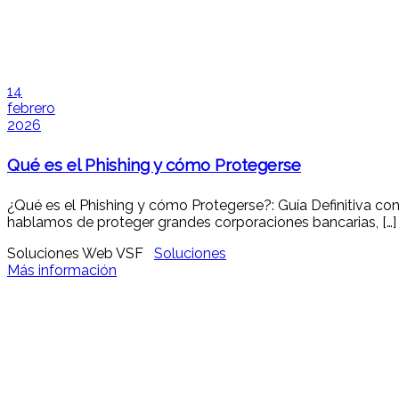
14
febrero
2026
Qué es el Phishing y cómo Protegerse
¿Qué es el Phishing y cómo Protegerse?: Guía Definitiva cont
hablamos de proteger grandes corporaciones bancarias, […]
Soluciones Web VSF
Soluciones
Más información