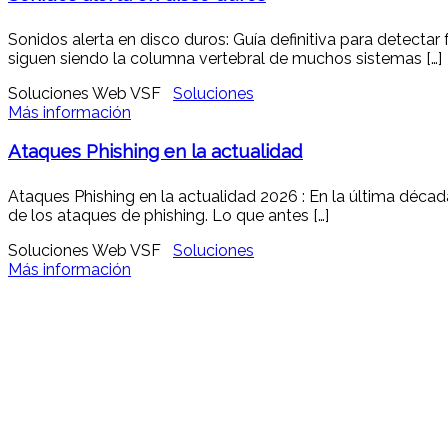
Sonidos alerta en disco duros: Guía definitiva para detecta
siguen siendo la columna vertebral de muchos sistemas […]
Soluciones Web VSF
Soluciones
Más información
Ataques Phishing en la actualidad
Ataques Phishing en la actualidad 2026 : En la última décad
de los ataques de phishing. Lo que antes […]
Soluciones Web VSF
Soluciones
Más información