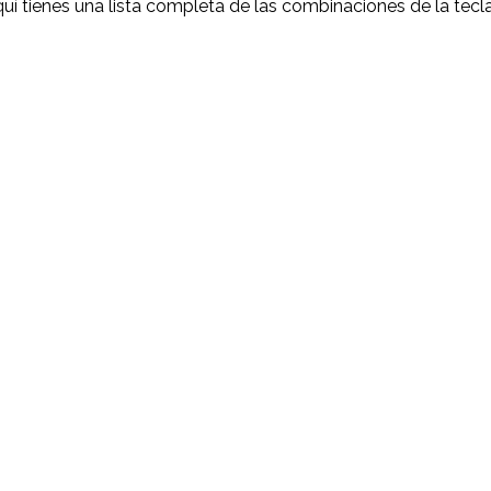
quí tienes una lista completa de las combinaciones de la tecl