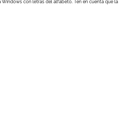
a Windows con letras del alfabeto. Ten en cuenta que la