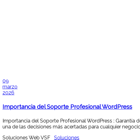
09
marzo
2026
Importancia del Soporte Profesional WordPress
Importancia del Soporte Profesional WordPress : Garantía de
una de las decisiones más acertadas para cualquier negocio,
Soluciones Web VSF
Soluciones