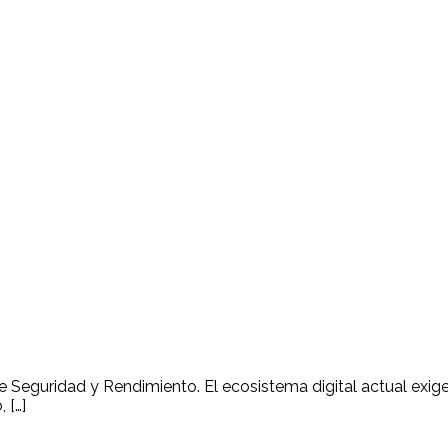
 Seguridad y Rendimiento. El ecosistema digital actual exige 
 […]