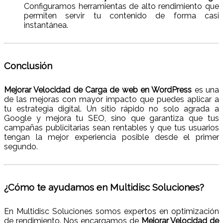
Configuramos herramientas de alto rendimiento que
permiten servir tu contenido de forma casi
instantánea.
Conclusión
Mejorar Velocidad de Carga de web en WordPress
es una
de las mejoras con mayor impacto que puedes aplicar a
tu estrategia digital. Un sitio rápido no solo agrada a
Google y mejora tu SEO, sino que garantiza que tus
campañas publicitarias sean rentables y que tus usuarios
tengan la mejor experiencia posible desde el primer
segundo.
¿Cómo te ayudamos en Multidisc Soluciones?
En Multidisc Soluciones somos expertos en optimización
de rendimiento. Nos encargamos de
Mejorar Velocidad de