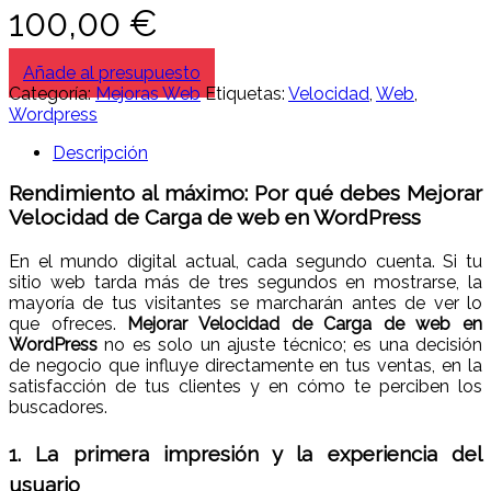
100,00
€
Añade al presupuesto
Categoría:
Mejoras Web
Etiquetas:
Velocidad
,
Web
,
Wordpress
Descripción
Rendimiento al máximo: Por qué debes Mejorar
Velocidad de Carga de web en WordPress
En el mundo digital actual, cada segundo cuenta. Si tu
sitio web tarda más de tres segundos en mostrarse, la
mayoría de tus visitantes se marcharán antes de ver lo
que ofreces.
Mejorar Velocidad de Carga de web en
WordPress
no es solo un ajuste técnico; es una decisión
de negocio que influye directamente en tus ventas, en la
satisfacción de tus clientes y en cómo te perciben los
buscadores.
1. La primera impresión y la experiencia del
usuario