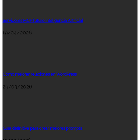
Servidores MCP futuro Inteligencia Artificial
19/04/2026
Cómo mejorar relaciones en WordPress
29/03/2026
Guía definitiva para crear mejores prompts