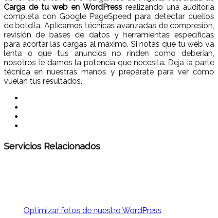
Carga de tu web en WordPress
realizando una auditoría
completa con Google PageSpeed para detectar cuellos
de botella. Aplicamos técnicas avanzadas de compresión,
revisión de bases de datos y herramientas específicas
para acortar las cargas al máximo. Si notas que tu web va
lenta o que tus anuncios no rinden como deberían,
nosotros le damos la potencia que necesita. Deja la parte
técnica en nuestras manos y prepárate para ver cómo
vuelan tus resultados.
Servicios Relacionados
Optimizar fotos de nuestro WordPress