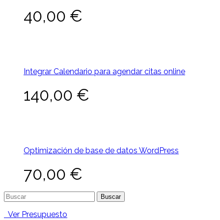
40,00
€
Integrar Calendario para agendar citas online
140,00
€
Optimización de base de datos WordPress
70,00
€
Buscar:
Ver Presupuesto