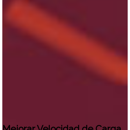
Mejorar Velocidad de Carga