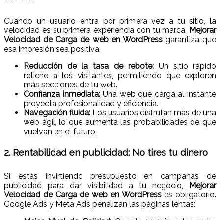
Cuando un usuario entra por primera vez a tu sitio, la
velocidad es su primera experiencia con tu marca.
Mejorar
Velocidad de Carga de web en WordPress
garantiza que
esa impresión sea positiva:
Reducción de la tasa de rebote:
Un sitio rápido
retiene a los visitantes, permitiendo que exploren
más secciones de tu web.
Confianza inmediata:
Una web que carga al instante
proyecta profesionalidad y eficiencia.
Navegación fluida:
Los usuarios disfrutan más de una
web ágil, lo que aumenta las probabilidades de que
vuelvan en el futuro.
2. Rentabilidad en publicidad: No tires tu dinero
Si estás invirtiendo presupuesto en campañas de
publicidad para dar visibilidad a tu negocio,
Mejorar
Velocidad de Carga de web en WordPress
es obligatorio.
Google Ads y Meta Ads penalizan las páginas lentas: