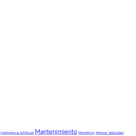
Mantenimiento
Inteligencia Artificual
Marketing
Mejorar Velocidad