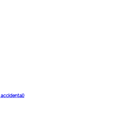
 accidental)