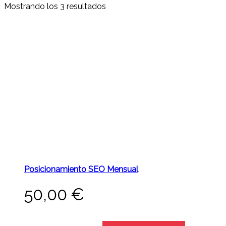
Mostrando los 3 resultados
Posicionamiento SEO Mensual
50,00
€