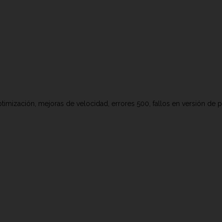
timización, mejoras de velocidad, errores 500, fallos en versión de