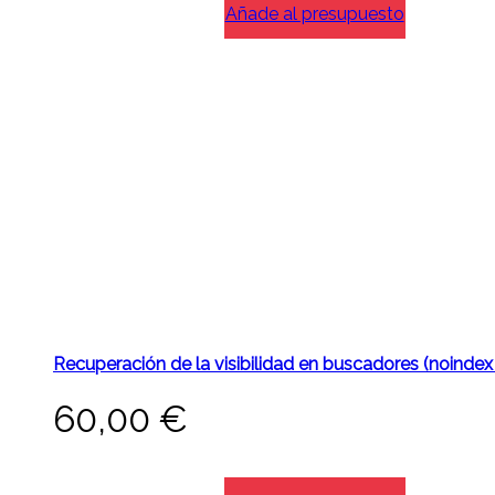
Añade al presupuesto
Recuperación de la visibilidad en buscadores (noindex
60,00
€