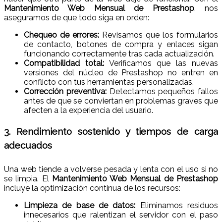
Mantenimiento Web Mensual de Prestashop
, nos
aseguramos de que todo siga en orden:
Chequeo de errores:
Revisamos que los formularios
de contacto, botones de compra y enlaces sigan
funcionando correctamente tras cada actualización.
Compatibilidad total:
Verificamos que las nuevas
versiones del núcleo de Prestashop no entren en
conflicto con tus herramientas personalizadas.
Corrección preventiva:
Detectamos pequeños fallos
antes de que se conviertan en problemas graves que
afecten a la experiencia del usuario.
3. Rendimiento sostenido y tiempos de carga
adecuados
Una web tiende a volverse pesada y lenta con el uso si no
se limpia. El
Mantenimiento Web Mensual de Prestashop
incluye la optimización continua de los recursos:
Limpieza de base de datos:
Eliminamos residuos
innecesarios que ralentizan el servidor con el paso