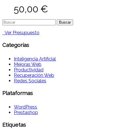
50,00
€
Buscar:
Ver Presupuesto
Categorías
Inteligencia Artificial
Mejoras Web
Productividad
Recuperación Web
Redes Sociales
Plataformas
WordPress
Prestashop
Etiquetas