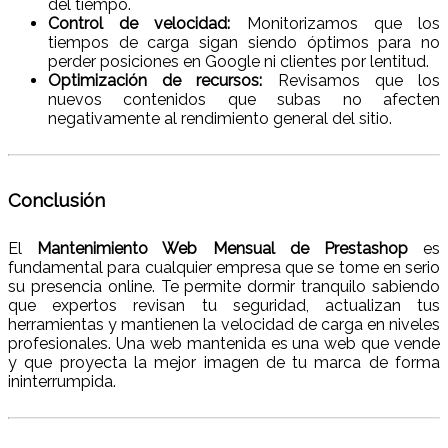
del tiempo.
Control de velocidad:
Monitorizamos que los
tiempos de carga sigan siendo óptimos para no
perder posiciones en Google ni clientes por lentitud.
Optimización de recursos:
Revisamos que los
nuevos contenidos que subas no afecten
negativamente al rendimiento general del sitio.
Conclusión
El
Mantenimiento Web Mensual de Prestashop
es
fundamental para cualquier empresa que se tome en serio
su presencia online. Te permite dormir tranquilo sabiendo
que expertos revisan tu seguridad, actualizan tus
herramientas y mantienen la velocidad de carga en niveles
profesionales. Una web mantenida es una web que vende
y que proyecta la mejor imagen de tu marca de forma
ininterrumpida.