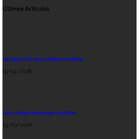
Últimos Artículos
Servidores MCP futuro Inteligencia Artificial
19/04/2026
Cómo mejorar relaciones en WordPress
29/03/2026