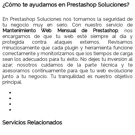
¿Cómo te ayudamos en Prestashop Soluciones?
En Prestashop Soluciones nos tomamos la seguridad de
tu negocio muy en serio. Con nuestro servicio de
Mantenimiento Web Mensual de Prestashop
, nos
encargamos de que tu web esté siempre al día y
protegida contra ataques externos. Revisamos
minuciosamente que cada plugin y herramienta funcione
correctamente y monitorizamos que los tiempos de carga
sean los adecuados para tu éxito. No dejes tu inversión al
azar; nosotros cuidamos de la parte técnica y te
asesoramos continuamente para que tu web evolucione
junto a tu negocio. Tu tranquilidad es nuestro objetivo
principal.
Servicios Relacionados