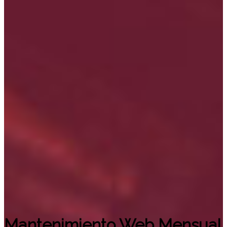
Mantenimiento Web Mensual