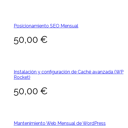
Posicionamiento SEO Mensual
50,00
€
Instalación y configuración de Caché avanzada (WP
Rocket)
50,00
€
Mantenimiento Web Mensual de WordPress