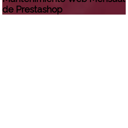
de Prestashop