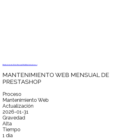
Mantenimiento Web Mensual Multidisc Soluciones 4
MANTENIMIENTO WEB MENSUAL DE
PRESTASHOP
Proceso
Mantenimiento Web
Actualización
2026-01-31
Gravedad
Alta
Tiempo
1 día