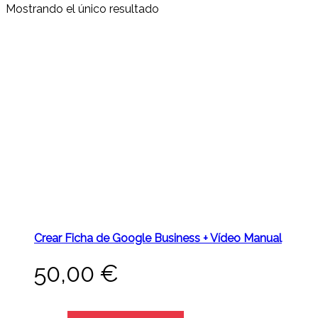
Mostrando el único resultado
Crear Ficha de Google Business + Vídeo Manual
50,00
€