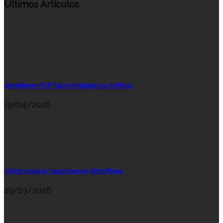
Últimos Artículos
Servidores MCP futuro Inteligencia Artificial
19/04/2026
Cómo mejorar relaciones en WordPress
29/03/2026