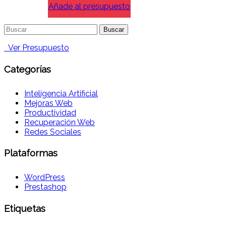
Añade al presupuesto
Buscar:
Ver Presupuesto
Categorías
Inteligencia Artificial
Mejoras Web
Productividad
Recuperación Web
Redes Sociales
Plataformas
WordPress
Prestashop
Etiquetas