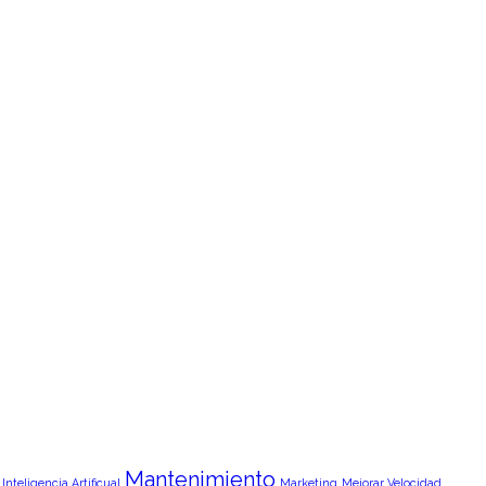
Mantenimiento
Inteligencia Artificual
Marketing
Mejorar Velocidad