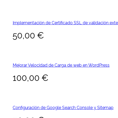
Implementación de Certificado SSL de validación ext
50,00
€
Mejorar Velocidad de Carga de web en WordPress
100,00
€
Configuración de Google Search Console y Sitemap