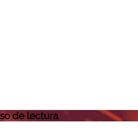
so de lectura