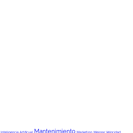
Mantenimiento
Inteligencia Artificual
Marketing
Mejorar Velocidad