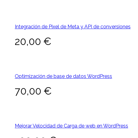
Integración de Pixel de Meta y API de conversiones
20,00
€
Optimización de base de datos WordPress
70,00
€
Mejorar Velocidad de Carga de web en WordPress