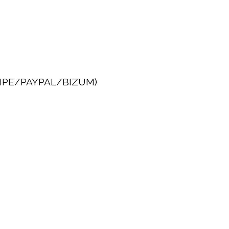
IPE/PAYPAL/BIZUM)