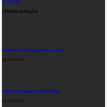
Cuéntanos
Últimos Artículos
Servidores MCP futuro Inteligencia Artificial
19/04/2026
Cómo mejorar relaciones en WordPress
29/03/2026