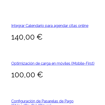
Integrar Calendario para agendar citas online
140,00
€
Optimización de carga en móviles (Mobile-First)
100,00
€
Configuración de Pasarelas de Pago