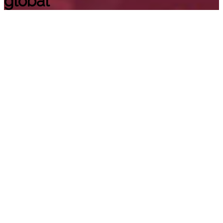
global