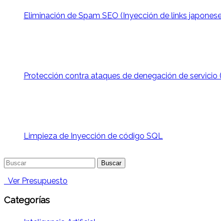
Eliminación de Spam SEO (Inyección de links japones
Protección contra ataques de denegación de servicio
Limpieza de Inyección de código SQL
Buscar:
Ver Presupuesto
Categorías