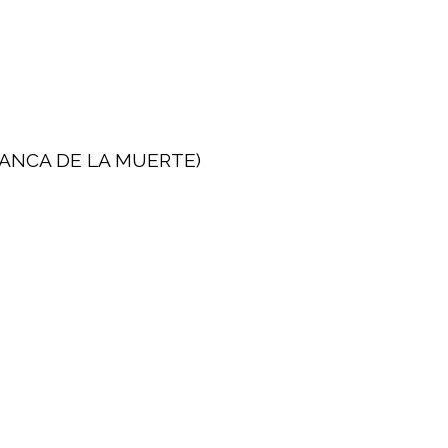
LANCA DE LA MUERTE)