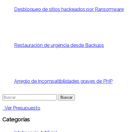
Desbloqueo de sitios hackeados por Ransomware
Restauración de urgencia desde Backups
Arreglo de incompatibilidades graves de PHP
Buscar:
Ver Presupuesto
Categorías