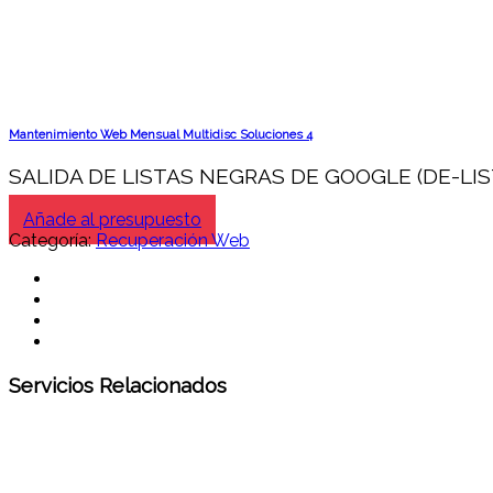
Mantenimiento Web Mensual Multidisc Soluciones 4
SALIDA DE LISTAS NEGRAS DE GOOGLE (DE-LIS
Añade al presupuesto
Categoría:
Recuperación Web
Servicios Relacionados