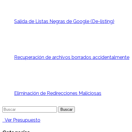
Salida de Listas Negras de Google (De-listing)
Recuperación de archivos borrados accidentalmente
Eliminación de Redirecciones Maliciosas
Buscar:
Ver Presupuesto