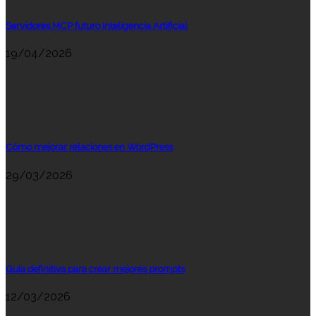
Servidores MCP futuro Inteligencia Artificial
19/04/2026
Cómo mejorar relaciones en WordPress
29/03/2026
Guía definitiva para crear mejores prompts
12/03/2026