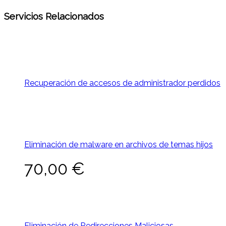
Servicios Relacionados
Recuperación de accesos de administrador perdidos
Eliminación de malware en archivos de temas hijos
70,00
€
Eliminación de Redirecciones Maliciosas