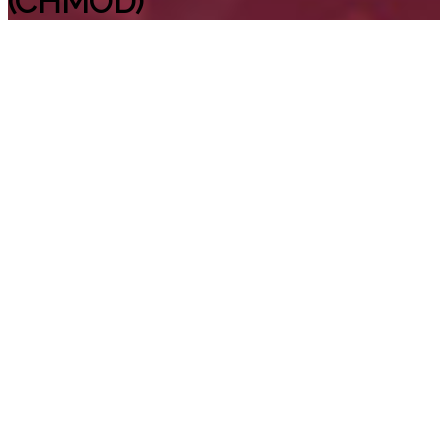
(CHMOD)