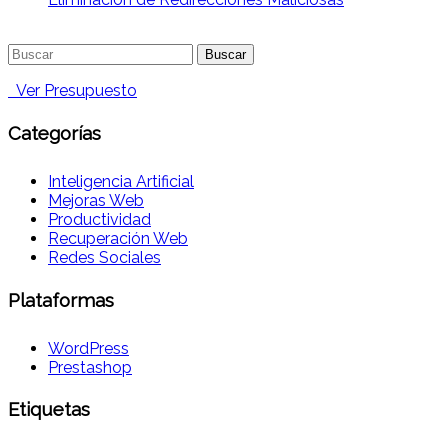
Buscar:
Ver Presupuesto
Categorías
Inteligencia Artificial
Mejoras Web
Productividad
Recuperación Web
Redes Sociales
Plataformas
WordPress
Prestashop
Etiquetas