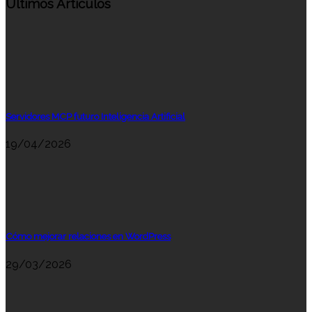
Últimos Artículos
Servidores MCP futuro Inteligencia Artificial
19/04/2026
Cómo mejorar relaciones en WordPress
29/03/2026