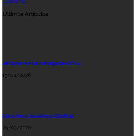
Cuéntanos
Últimos Artículos
Servidores MCP futuro Inteligencia Artificial
19/04/2026
Cómo mejorar relaciones en WordPress
29/03/2026