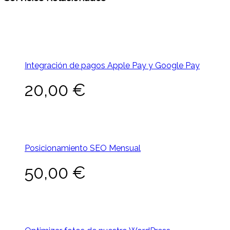
Integración de pagos Apple Pay y Google Pay
20,00
€
Posicionamiento SEO Mensual
50,00
€