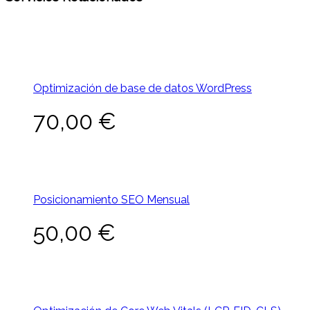
Optimización de base de datos WordPress
70,00
€
Posicionamiento SEO Mensual
50,00
€