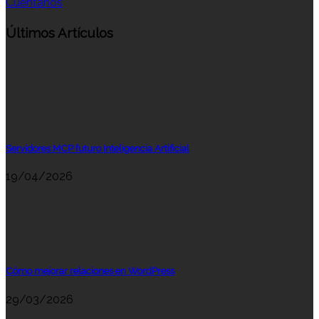
Cuéntanos
Últimos Artículos
Servidores MCP futuro Inteligencia Artificial
19/04/2026
Cómo mejorar relaciones en WordPress
29/03/2026