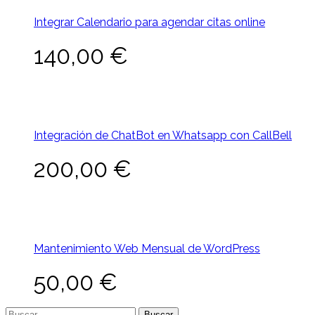
Integrar Calendario para agendar citas online
140,00
€
Integración de ChatBot en Whatsapp con CallBell
200,00
€
Mantenimiento Web Mensual de WordPress
50,00
€
Buscar: