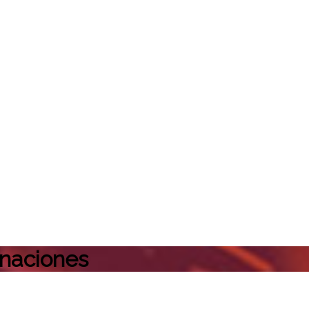
onaciones