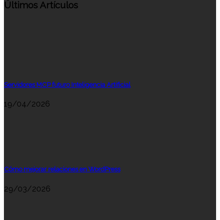
Últimos Artículos
Servidores MCP futuro Inteligencia Artificial
19/04/2026
Cómo mejorar relaciones en WordPress
29/03/2026