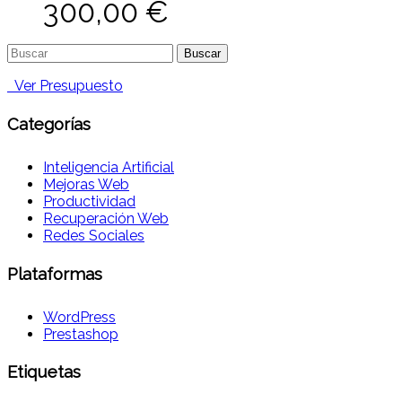
300,00
€
Buscar:
Ver Presupuesto
Categorías
Inteligencia Artificial
Mejoras Web
Productividad
Recuperación Web
Redes Sociales
Plataformas
WordPress
Prestashop
Etiquetas