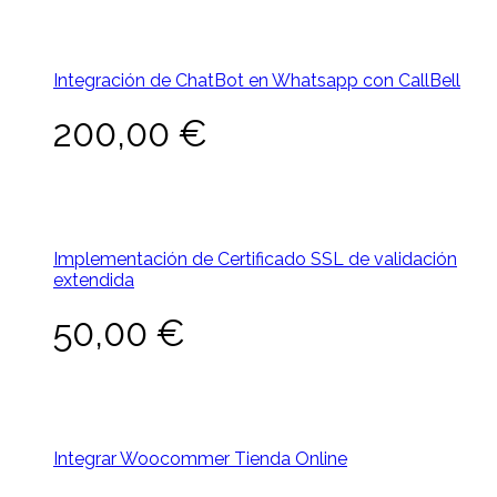
Integración de ChatBot en Whatsapp con CallBell
200,00
€
Implementación de Certificado SSL de validación
extendida
50,00
€
Integrar Woocommer Tienda Online