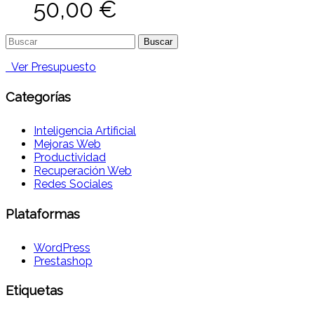
50,00
€
Buscar:
Ver Presupuesto
Categorías
Inteligencia Artificial
Mejoras Web
Productividad
Recuperación Web
Redes Sociales
Plataformas
WordPress
Prestashop
Etiquetas