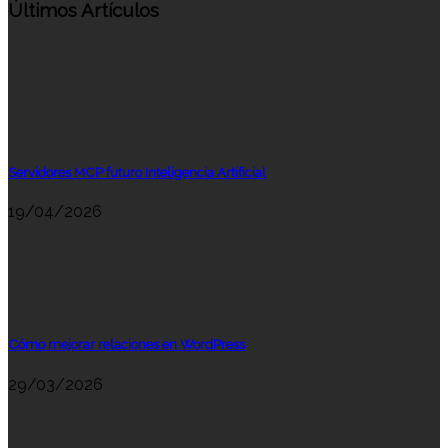
Últimos Artículos
Servidores MCP futuro Inteligencia Artificial
19/04/2026
Cómo mejorar relaciones en WordPress
29/03/2026