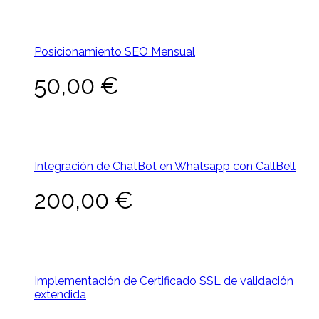
Posicionamiento SEO Mensual
50,00
€
Integración de ChatBot en Whatsapp con CallBell
200,00
€
Implementación de Certificado SSL de validación
extendida