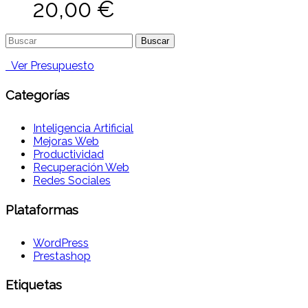
20,00
€
Buscar:
Ver Presupuesto
Categorías
Inteligencia Artificial
Mejoras Web
Productividad
Recuperación Web
Redes Sociales
Plataformas
WordPress
Prestashop
Etiquetas