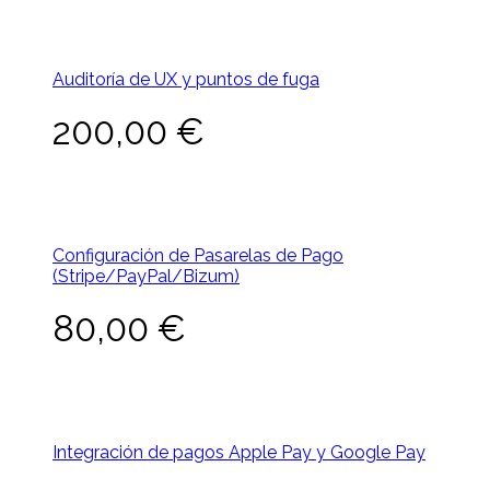
Auditoría de UX y puntos de fuga
200,00
€
Configuración de Pasarelas de Pago
(Stripe/PayPal/Bizum)
80,00
€
Integración de pagos Apple Pay y Google Pay