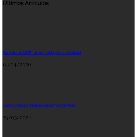
Últimos Artículos
Servidores MCP futuro Inteligencia Artificial
19/04/2026
Cómo mejorar relaciones en WordPress
29/03/2026