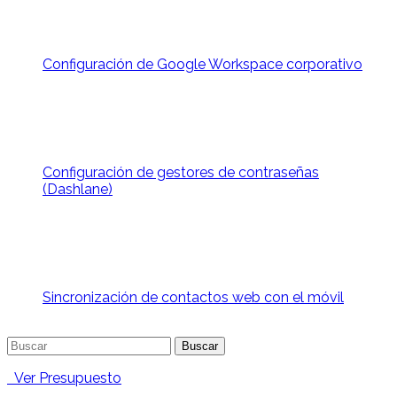
Configuración de Google Workspace corporativo
Configuración de gestores de contraseñas
(Dashlane)
Sincronización de contactos web con el móvil
Buscar:
Ver Presupuesto