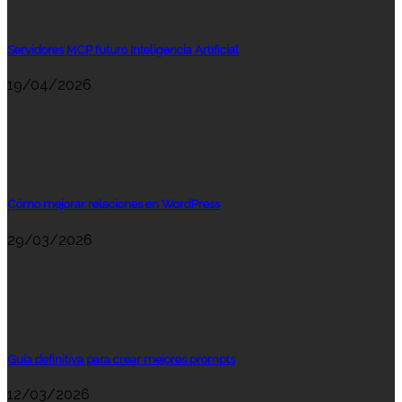
Servidores MCP futuro Inteligencia Artificial
19/04/2026
Cómo mejorar relaciones en WordPress
29/03/2026
Guía definitiva para crear mejores prompts
12/03/2026