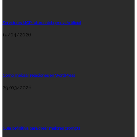
Servidores MCP futuro Inteligencia Artificial
19/04/2026
Cómo mejorar relaciones en WordPress
29/03/2026
Guía definitiva para crear mejores prompts