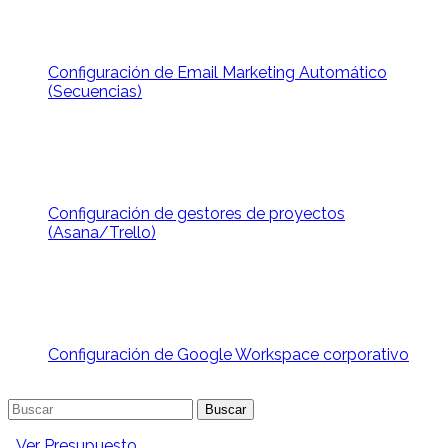
Configuración de Email Marketing Automático
(Secuencias)
Configuración de gestores de proyectos
(Asana/Trello)
Configuración de Google Workspace corporativo
Buscar:
Ver Presupuesto