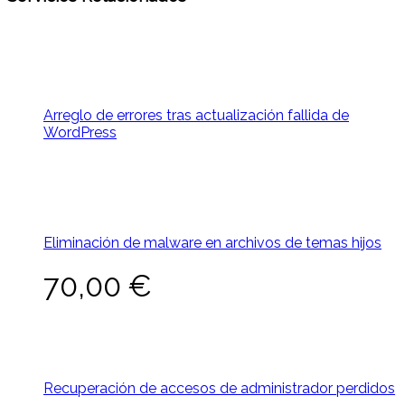
Arreglo de errores tras actualización fallida de
WordPress
Eliminación de malware en archivos de temas hijos
70,00
€
Recuperación de accesos de administrador perdidos