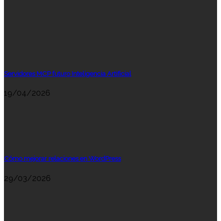
Servidores MCP futuro Inteligencia Artificial
19/04/2026
Cómo mejorar relaciones en WordPress
29/03/2026