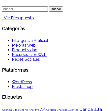
Buscar:
Ver Presupuesto
Categorías
Inteligencia Artificial
Mejoras Web
Productividad
Recuperación Web
Redes Sociales
Plataformas
WordPress
Prestashop
Etiquetas
Dar de alta
API
Agenda Citas Online
Analityc
CallBell
ChatBot
Cuentos