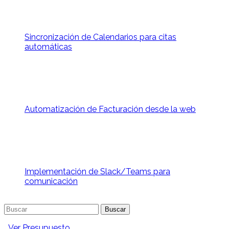
Sincronización de Calendarios para citas
automáticas
Automatización de Facturación desde la web
Implementación de Slack/Teams para
comunicación
Buscar:
Ver Presupuesto