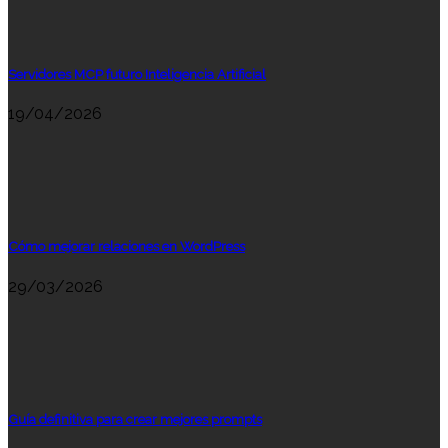
Servidores MCP futuro Inteligencia Artificial
19/04/2026
Cómo mejorar relaciones en WordPress
29/03/2026
Guía definitiva para crear mejores prompts