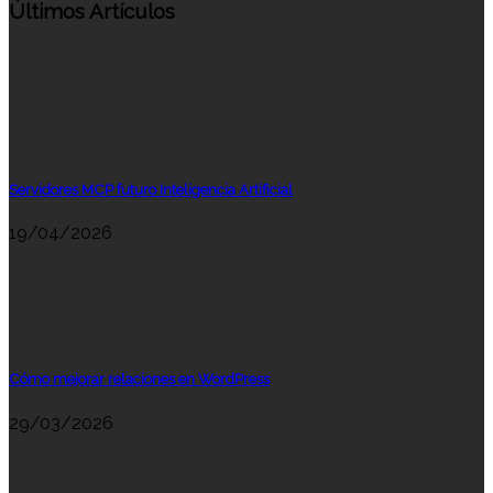
Últimos Artículos
Servidores MCP futuro Inteligencia Artificial
19/04/2026
Cómo mejorar relaciones en WordPress
29/03/2026