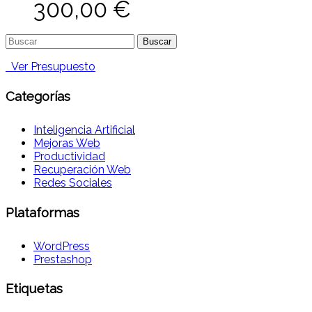
300,00
€
Buscar:
Ver Presupuesto
Categorías
Inteligencia Artificial
Mejoras Web
Productividad
Recuperación Web
Redes Sociales
Plataformas
WordPress
Prestashop
Etiquetas