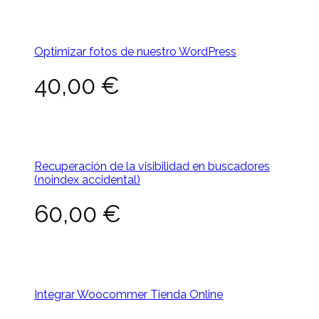
Optimizar fotos de nuestro WordPress
40,00
€
Recuperación de la visibilidad en buscadores
(noindex accidental)
60,00
€
Integrar Woocommer Tienda Online