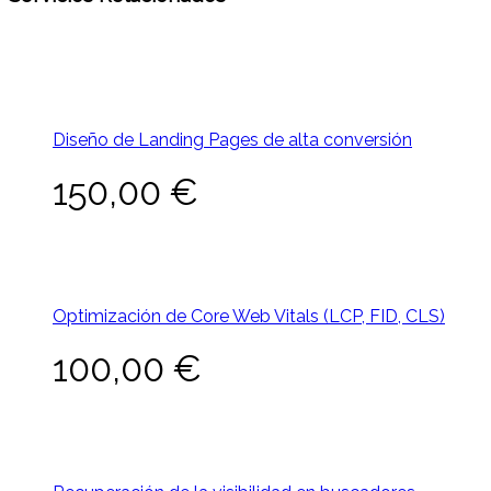
Diseño de Landing Pages de alta conversión
150,00
€
Optimización de Core Web Vitals (LCP, FID, CLS)
100,00
€