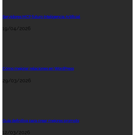
Servidores MCP futuro Inteligencia Artificial
19/04/2026
Cómo mejorar relaciones en WordPress
29/03/2026
Guía definitiva para crear mejores prompts
12/03/2026