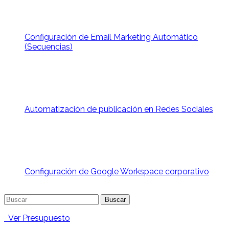
Configuración de Email Marketing Automático
(Secuencias)
Automatización de publicación en Redes Sociales
Configuración de Google Workspace corporativo
Buscar:
Ver Presupuesto