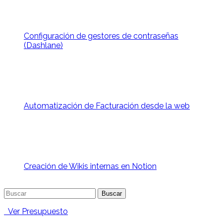
Configuración de gestores de contraseñas
(Dashlane)
Automatización de Facturación desde la web
Creación de Wikis internas en Notion
Buscar:
Ver Presupuesto