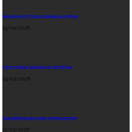
Servidores MCP futuro Inteligencia Artificial
19/04/2026
Cómo mejorar relaciones en WordPress
29/03/2026
Guía definitiva para crear mejores prompts
12/03/2026