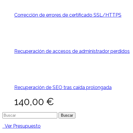
Corrección de errores de certificado SSL/HTTPS
Recuperación de accesos de administrador perdidos
Recuperación de SEO tras caída prolongada
140,00
€
Buscar:
Ver Presupuesto