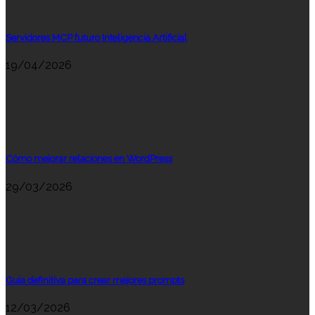
Servidores MCP futuro Inteligencia Artificial
19/04/2026
Cómo mejorar relaciones en WordPress
29/03/2026
Guía definitiva para crear mejores prompts
12/03/2026