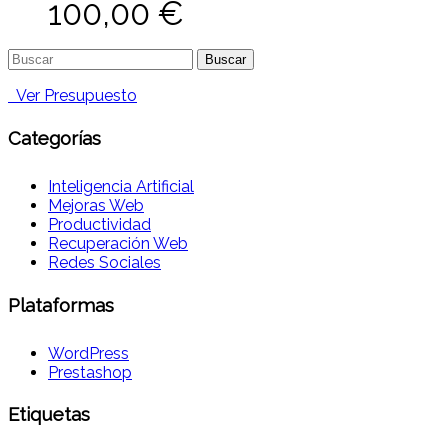
100,00
€
Buscar:
Ver Presupuesto
Categorías
Inteligencia Artificial
Mejoras Web
Productividad
Recuperación Web
Redes Sociales
Plataformas
WordPress
Prestashop
Etiquetas