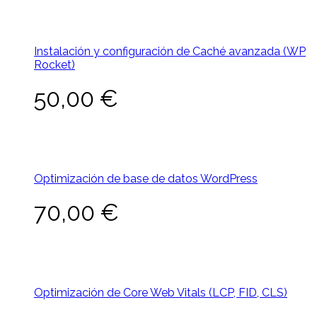
Instalación y configuración de Caché avanzada (WP
Rocket)
50,00
€
Optimización de base de datos WordPress
70,00
€
Optimización de Core Web Vitals (LCP, FID, CLS)