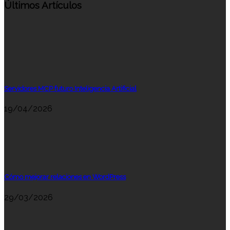
Últimos Artículos
Servidores MCP futuro Inteligencia Artificial
19/04/2026
Cómo mejorar relaciones en WordPress
29/03/2026