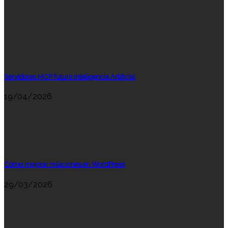
Servidores MCP futuro Inteligencia Artificial
19/04/2026
Cómo mejorar relaciones en WordPress
29/03/2026