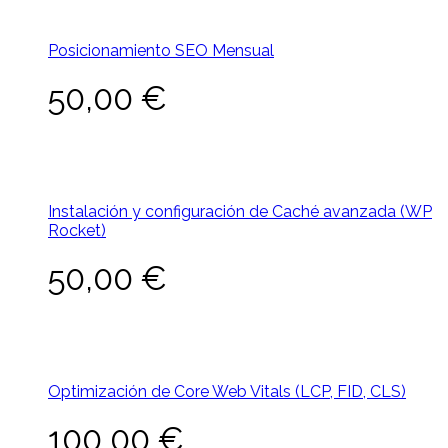
Posicionamiento SEO Mensual
50,00
€
Instalación y configuración de Caché avanzada (WP
Rocket)
50,00
€
Optimización de Core Web Vitals (LCP, FID, CLS)
100,00
€