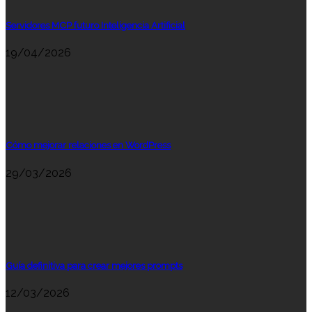
Servidores MCP futuro Inteligencia Artificial
19/04/2026
Cómo mejorar relaciones en WordPress
29/03/2026
Guía definitiva para crear mejores prompts
12/03/2026