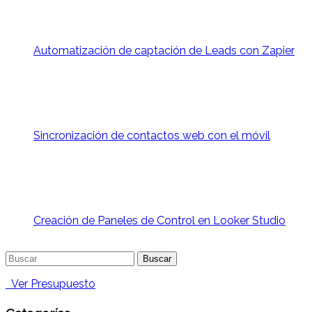
Automatización de captación de Leads con Zapier
Sincronización de contactos web con el móvil
Creación de Paneles de Control en Looker Studio
Buscar:
Ver Presupuesto