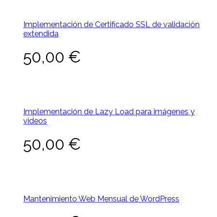
Implementación de Certificado SSL de validación
extendida
50,00
€
Implementación de Lazy Load para imágenes y
videos
50,00
€
Mantenimiento Web Mensual de WordPress