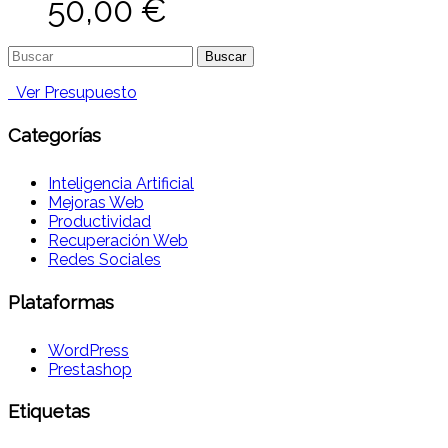
50,00
€
Buscar:
Ver Presupuesto
Categorías
Inteligencia Artificial
Mejoras Web
Productividad
Recuperación Web
Redes Sociales
Plataformas
WordPress
Prestashop
Etiquetas