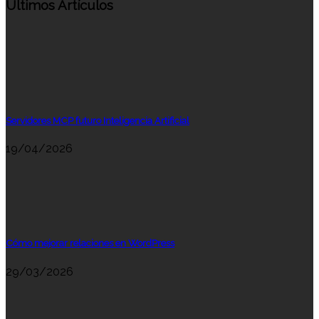
Últimos Artículos
Servidores MCP futuro Inteligencia Artificial
19/04/2026
Cómo mejorar relaciones en WordPress
29/03/2026