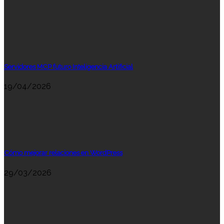
Servidores MCP futuro Inteligencia Artificial
19/04/2026
Cómo mejorar relaciones en WordPress
29/03/2026