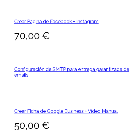
Crear Pagina de Facebook + Instagram
70,00
€
Configuración de SMTP para entrega garantizada de
emails
Crear Ficha de Google Business + Vídeo Manual
50,00
€