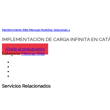
Mantenimiento Web Mensual Multidisc Soluciones 4
IMPLEMENTACIÓN DE CARGA INFINITA EN CA
Añade al presupuesto
Categoría:
Mejoras Web
Servicios Relacionados