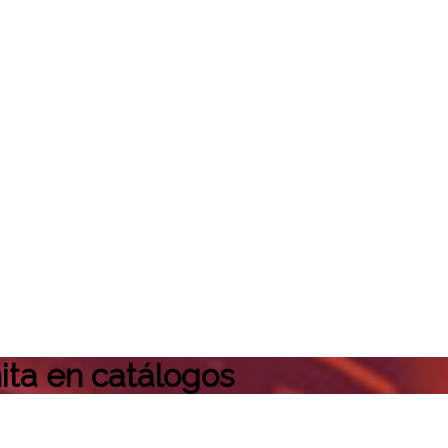
ita en catálogos