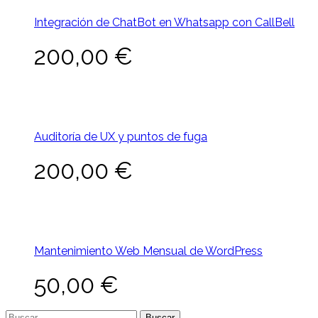
Integración de ChatBot en Whatsapp con CallBell
200,00
€
Auditoría de UX y puntos de fuga
200,00
€
Mantenimiento Web Mensual de WordPress
50,00
€
Buscar: