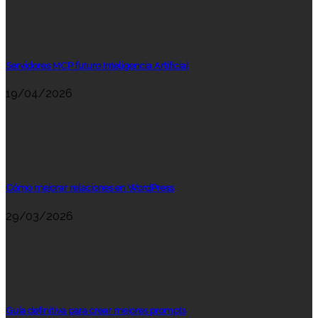
Servidores MCP futuro Inteligencia Artificial
19/04/2026
Cómo mejorar relaciones en WordPress
29/03/2026
Guía definitiva para crear mejores prompts