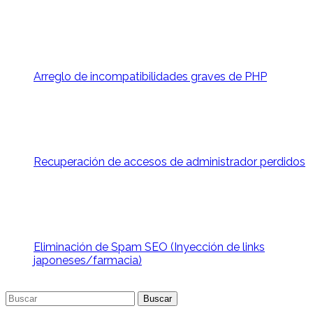
Arreglo de incompatibilidades graves de PHP
Recuperación de accesos de administrador perdidos
Eliminación de Spam SEO (Inyección de links
japoneses/farmacia)
Buscar: