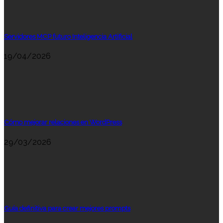
Servidores MCP futuro Inteligencia Artificial
19/04/2026
Cómo mejorar relaciones en WordPress
29/03/2026
Guía definitiva para crear mejores prompts