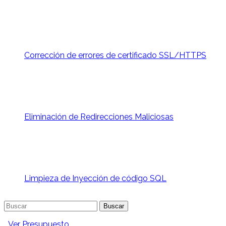
Corrección de errores de certificado SSL/HTTPS
Eliminación de Redirecciones Maliciosas
Limpieza de Inyección de código SQL
Buscar:
Ver Presupuesto