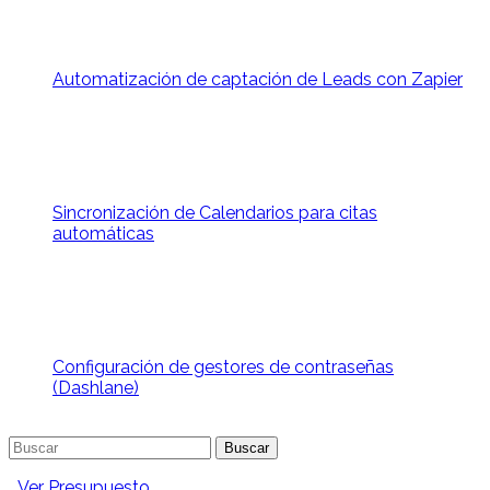
Automatización de captación de Leads con Zapier
Sincronización de Calendarios para citas
automáticas
Configuración de gestores de contraseñas
(Dashlane)
Buscar:
Ver Presupuesto