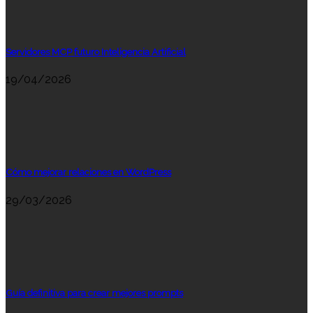
Servidores MCP futuro Inteligencia Artificial
19/04/2026
Cómo mejorar relaciones en WordPress
29/03/2026
Guía definitiva para crear mejores prompts