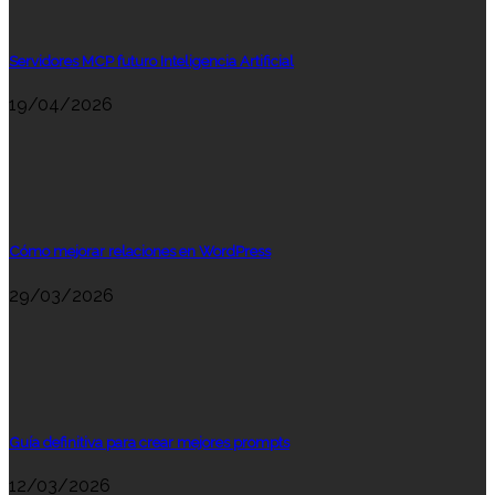
Servidores MCP futuro Inteligencia Artificial
19/04/2026
Cómo mejorar relaciones en WordPress
29/03/2026
Guía definitiva para crear mejores prompts
12/03/2026