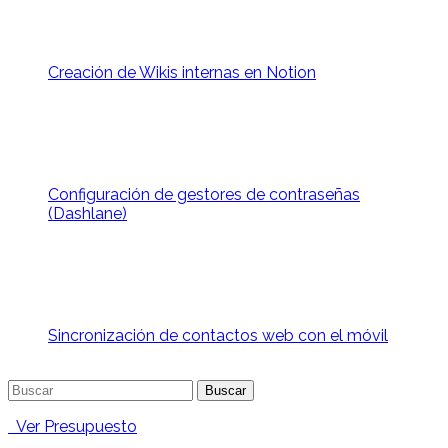
Creación de Wikis internas en Notion
Configuración de gestores de contraseñas
(Dashlane)
Sincronización de contactos web con el móvil
Buscar:
Ver Presupuesto