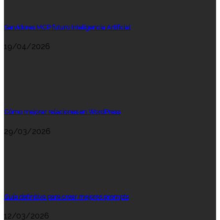
Servidores MCP futuro Inteligencia Artificial
19/04/2026
Cómo mejorar relaciones en WordPress
29/03/2026
Guía definitiva para crear mejores prompts
12/03/2026