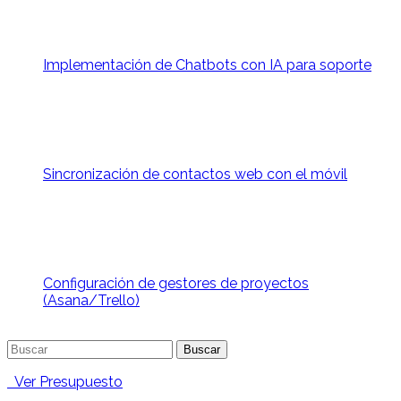
Implementación de Chatbots con IA para soporte
Sincronización de contactos web con el móvil
Configuración de gestores de proyectos
(Asana/Trello)
Buscar:
Ver Presupuesto